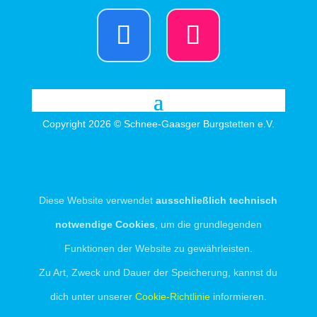
Copyright 2026 © Schnee-Gaasger Burgstetten e.V.
Diese Website verwendet
ausschließlich technisch
notwendige Cookies
, um die grundlegenden
Funktionen der Website zu gewährleisten.
Zu Art, Zweck und Dauer der Speicherung, kannst du
dich unter unserer
Cookie-Richtlinie
informieren.