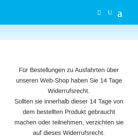
Für Bestellungen zu Ausfahrten über
unseren Web-Shop haben Sie 14 Tage
Widerrufsrecht.
Sollten sie innerhalb dieser 14 Tage von
dem bestellten Produkt gebraucht
machen oder teilnehmen, verzichten sie
auf dieses Widerrufsrecht.